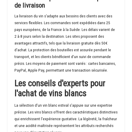
de livraison
La livraison du vin s'adapte aux besoins des clients avec des
services flexibles. Les commandes sont expédiées dans 25
pays européens, de la France à la Suède. Les délais varient de
2 à 8 jours selon la destination. Les sites proposent des
avantages attractifs, tels que la livraison gratuite dès 50€
d'achat. La protection des bouteilles est assurée pendant le
transport, et les clients bénéficient d'un suivi de commande
précis. Les moyens de paiement sont variés : cartes bancaires,
PayPal, Apple Pay, permettant une transaction sécurisée.
Les conseils d'experts pour
l'achat de vins blancs
La sélection d'un vin blanc estival s'appuie sur une expertise
précise. Les vins blancs offrent des caractéristiques distinctives
qui enrichissent l'expérience gustative. La légèreté, la fraîcheur
et une acidité maîtrisée représentent les attributs recherchés