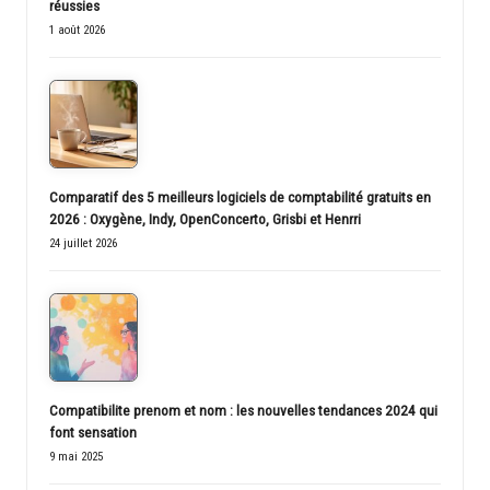
réussies
1 août 2026
Comparatif des 5 meilleurs logiciels de comptabilité gratuits en
2026 : Oxygène, Indy, OpenConcerto, Grisbi et Henrri
24 juillet 2026
Compatibilite prenom et nom : les nouvelles tendances 2024 qui
font sensation
9 mai 2025