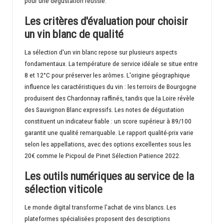
pour une dégustation réussie.
Les critères d'évaluation pour choisir
un vin blanc de qualité
La sélection d'un vin blanc repose sur plusieurs aspects
fondamentaux. La température de service idéale se situe entre
8 et 12°C pour préserver les arômes. L'origine géographique
influence les caractéristiques du vin : les terroirs de Bourgogne
produisent des Chardonnay raffinés, tandis que la Loire révèle
des Sauvignon Blanc expressifs. Les notes de dégustation
constituent un indicateur fiable : un score supérieur à 89/100
garantit une qualité remarquable. Le rapport qualité-prix varie
selon les appellations, avec des options excellentes sous les
20€ comme le Picpoul de Pinet Sélection Patience 2022.
Les outils numériques au service de la
sélection viticole
Le monde digital transforme l'achat de vins blancs. Les
plateformes spécialisées proposent des descriptions