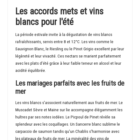
Les accords mets et vins
blancs pour l'été
La période estivale invite à la dégustation de vins blancs
rafraîchissants, servis entre 8 et 12°C. Les vins comme le
Sauvignon Blanc, le Riesling ou le Pinot Grigio excellent par leur
légèreté et leur vivacité. Ces nectars se marient parfaitement
avec les plats d'été grâce à leur faible teneur en alcool et leur
acidité équilibrée.
Les mariages parfaits avec les fruits de
mer
Les vins blancs s'associent naturellement aux fruits de mer. Le
Muscadet Sèvre et Maine sur lie accompagne élégamment les
huîtres par ses notes iodées. Le Picpoul de Pinet révèle sa
splendeur avec les coquillages. Un Sancerre blanc sublime le
carpaccio de saumon tandis qu'un Chablis s'harmonise avec
les plateaux de fruits de mer. La minéralité des vins de