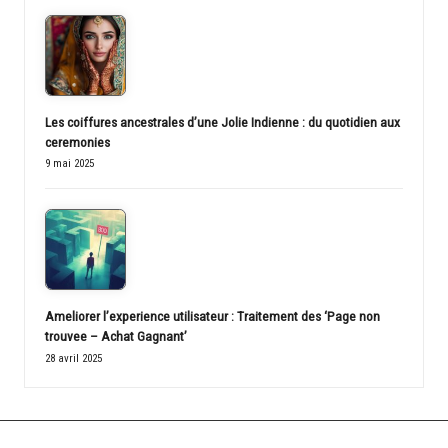
Les coiffures ancestrales d’une Jolie Indienne : du quotidien aux
ceremonies
9 mai 2025
Ameliorer l’experience utilisateur : Traitement des ‘Page non
trouvee – Achat Gagnant’
28 avril 2025