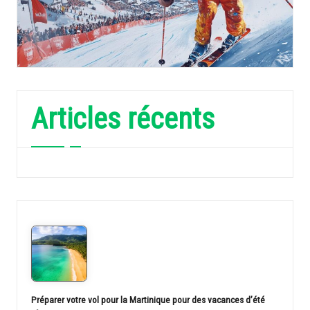
Articles récents
Préparer votre vol pour la Martinique pour des vacances d’été