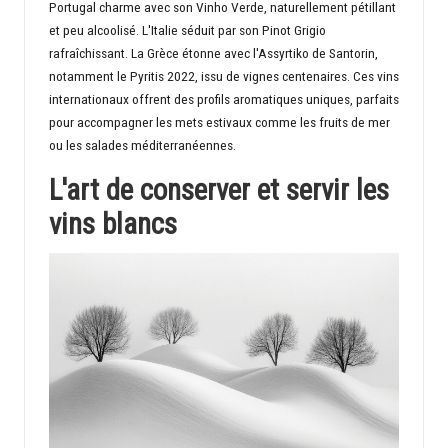
Portugal charme avec son Vinho Verde, naturellement pétillant
et peu alcoolisé. L'Italie séduit par son Pinot Grigio
rafraîchissant. La Grèce étonne avec l'Assyrtiko de Santorin,
notamment le Pyritis 2022, issu de vignes centenaires. Ces vins
internationaux offrent des profils aromatiques uniques, parfaits
pour accompagner les mets estivaux comme les fruits de mer
ou les salades méditerranéennes.
L'art de conserver et servir les
vins blancs