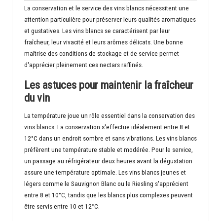
La conservation et le service des vins blancs nécessitent une
attention particulière pour préserver leurs qualités aromatiques
et gustatives. Les vins blancs se caractérisent par leur
fraîcheur, leur vivacité et leurs arômes délicats. Une bonne
maîtrise des conditions de stockage et de service permet
d'apprécier pleinement ces nectars raffinés.
Les astuces pour maintenir la fraîcheur
du vin
La température joue un rôle essentiel dans la conservation des
vins blancs. La conservation s'effectue idéalement entre 8 et
12°C dans un endroit sombre et sans vibrations. Les vins blancs
préfèrent une température stable et modérée. Pour le service,
un passage au réfrigérateur deux heures avant la dégustation
assure une température optimale. Les vins blancs jeunes et
légers comme le Sauvignon Blanc ou le Riesling s'apprécient
entre 8 et 10°C, tandis que les blancs plus complexes peuvent
être servis entre 10 et 12°C.