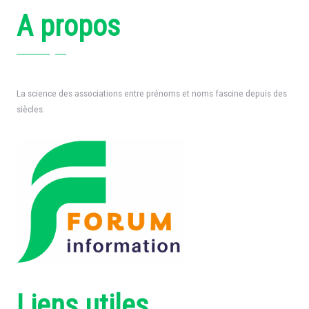
A propos
La science des associations entre prénoms et noms fascine depuis des
siècles.
Liens utiles