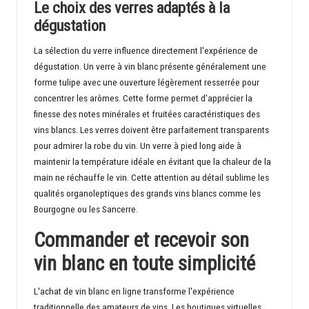
Le choix des verres adaptés à la
dégustation
La sélection du verre influence directement l'expérience de
dégustation. Un verre à vin blanc présente généralement une
forme tulipe avec une ouverture légèrement resserrée pour
concentrer les arômes. Cette forme permet d'apprécier la
finesse des notes minérales et fruitées caractéristiques des
vins blancs. Les verres doivent être parfaitement transparents
pour admirer la robe du vin. Un verre à pied long aide à
maintenir la température idéale en évitant que la chaleur de la
main ne réchauffe le vin. Cette attention au détail sublime les
qualités organoleptiques des grands vins blancs comme les
Bourgogne ou les Sancerre.
Commander et recevoir son
vin blanc en toute simplicité
L'achat de vin blanc en ligne transforme l'expérience
traditionnelle des amateurs de vins. Les boutiques virtuelles