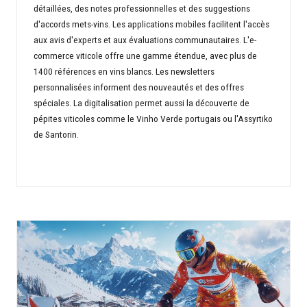
détaillées, des notes professionnelles et des suggestions
d'accords mets-vins. Les applications mobiles facilitent l'accès
aux avis d'experts et aux évaluations communautaires. L'e-
commerce viticole offre une gamme étendue, avec plus de
1400 références en vins blancs. Les newsletters
personnalisées informent des nouveautés et des offres
spéciales. La digitalisation permet aussi la découverte de
pépites viticoles comme le Vinho Verde portugais ou l'Assyrtiko
de Santorin.