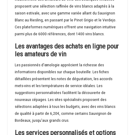
proposent une sélection raffinée de vins blancs adaptés à la
saison estivale, avec une gamme variée allant du Sauvignon
Blanc au Riesling, en passant par le Pinot Grigio et le Verdejo.
Ces plateformes numériques offrent une navigation intuitive
parmi plus de 6000 références, dont 1400 vins blancs.
Les avantages des achats en ligne pour
les amateurs de vin
Les passionnés d'œnologie apprécient la richesse des
informations disponibles sur chaque bouteille. Les fiches
détaillées présentent les notes de dégustation, les accords
mets-vins et les températures de service idéales. Les
suggestions personnalisées facilitent la découverte de
nouveaux cépages. Les sites spécialisés proposent des
sélections adaptées à tous les budgets, avec des vins blancs
de qualité à partir de 6,20€, comme certains Sauvignon de
Bordeaux, jusqu'aux grands crus.
Les services personnalisés et options