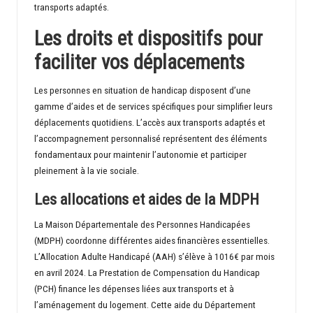
transports adaptés.
Les droits et dispositifs pour
faciliter vos déplacements
Les personnes en situation de handicap disposent d’une
gamme d’aides et de services spécifiques pour simplifier leurs
déplacements quotidiens. L’accès aux transports adaptés et
l’accompagnement personnalisé représentent des éléments
fondamentaux pour maintenir l’autonomie et participer
pleinement à la vie sociale.
Les allocations et aides de la MDPH
La Maison Départementale des Personnes Handicapées
(MDPH) coordonne différentes aides financières essentielles.
L’Allocation Adulte Handicapé (AAH) s’élève à 1016€ par mois
en avril 2024. La Prestation de Compensation du Handicap
(PCH) finance les dépenses liées aux transports et à
l’aménagement du logement. Cette aide du Département