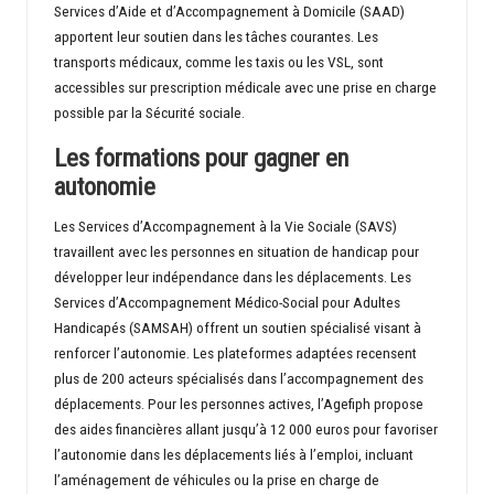
Services d’Aide et d’Accompagnement à Domicile (SAAD)
apportent leur soutien dans les tâches courantes. Les
transports médicaux, comme les taxis ou les VSL, sont
accessibles sur prescription médicale avec une prise en charge
possible par la Sécurité sociale.
Les formations pour gagner en
autonomie
Les Services d’Accompagnement à la Vie Sociale (SAVS)
travaillent avec les personnes en situation de handicap pour
développer leur indépendance dans les déplacements. Les
Services d’Accompagnement Médico-Social pour Adultes
Handicapés (SAMSAH) offrent un soutien spécialisé visant à
renforcer l’autonomie. Les plateformes adaptées recensent
plus de 200 acteurs spécialisés dans l’accompagnement des
déplacements. Pour les personnes actives, l’Agefiph propose
des aides financières allant jusqu’à 12 000 euros pour favoriser
l’autonomie dans les déplacements liés à l’emploi, incluant
l’aménagement de véhicules ou la prise en charge de