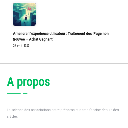
Ameliorer l’experience utilisateur : Traitement des ‘Page non
trouvee – Achat Gagnant’
28 avril 2025
A propos
La science des associations entre prénoms et noms fascine depuis des
siècles.