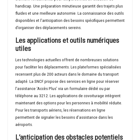
handicap. Une préparation minutieuse garantit des trajets plus
fluides et une meilleure autonomie. La connaissance des outils
disponibles et l’anticipation des besoins spécifiques permettent
d’organiser des déplacements sereins.
Les applications et outils numériques
utiles
Les technologies actuelles offrent de nombreuses solutions
pour faciliter les déplacements. Les plateformes spécialisées
recensent plus de 200 acteurs dans le domaine du transport
adapté. La SNCF propose des services en ligne pour réserver
l’assistance ‘Accès Plus’ via un formulaire dédié ou par
téléphone au 3212. Les applications de covoiturage intègrent
maintenant des options pour les personnes à mobilité réduite.
Pour les transports aériens, les réservations en ligne
permettent de signaler les besoins d’assistance dans les
aéroports.
L’anticipation des obstacles potentiels