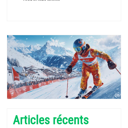
Articles récents