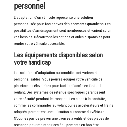
personnel
L’adaptation d’un véhicule représente une solution
personnalisée pour faciliter vos déplacements quotidiens. Les
possibilités d’aménagement sont nombreuses et varient selon
vos besoins. Découvrons les options et aides disponibles pour
rendre votre véhicule accessible.
Les équipements disponibles selon
votre handicap
Les solutions d’adaptation automobile sont variées et
personnalisables. Vous pouvez équiper votre véhicule de
plateformes élévatrices pour faciliter l’accès en fauteuil
roulant. Des systèmes de retenue spécifiques garantissent
votre sécurité pendant le transport. Les aides à la conduite,
comme les commandes au volant ou les accélérateurs et freins
adaptés, permettent une utilisation autonome du véhicule.
N’oubliez pas de prévoir une trousse à outils et des pièces de
rechange pour maintenir ces équipements en bon état.