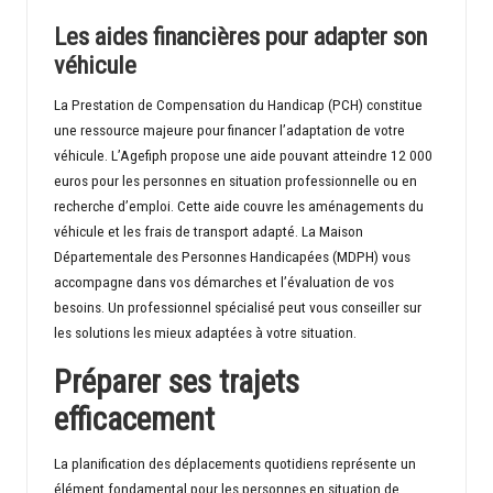
Les aides financières pour adapter son
véhicule
La Prestation de Compensation du Handicap (PCH) constitue
une ressource majeure pour financer l’adaptation de votre
véhicule. L’Agefiph propose une aide pouvant atteindre 12 000
euros pour les personnes en situation professionnelle ou en
recherche d’emploi. Cette aide couvre les aménagements du
véhicule et les frais de transport adapté. La Maison
Départementale des Personnes Handicapées (MDPH) vous
accompagne dans vos démarches et l’évaluation de vos
besoins. Un professionnel spécialisé peut vous conseiller sur
les solutions les mieux adaptées à votre situation.
Préparer ses trajets
efficacement
La planification des déplacements quotidiens représente un
élément fondamental pour les personnes en situation de