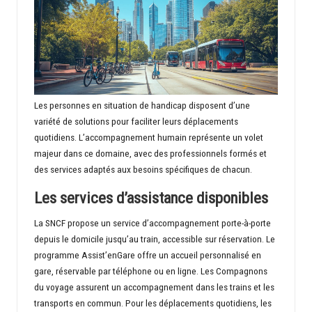
Les personnes en situation de handicap disposent d’une
variété de solutions pour faciliter leurs déplacements
quotidiens. L’accompagnement humain représente un volet
majeur dans ce domaine, avec des professionnels formés et
des services adaptés aux besoins spécifiques de chacun.
Les services d’assistance disponibles
La SNCF propose un service d’accompagnement porte-à-porte
depuis le domicile jusqu’au train, accessible sur réservation. Le
programme Assist’enGare offre un accueil personnalisé en
gare, réservable par téléphone ou en ligne. Les Compagnons
du voyage assurent un accompagnement dans les trains et les
transports en commun. Pour les déplacements quotidiens, les