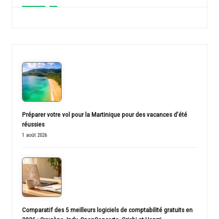
Préparer votre vol pour la Martinique pour des vacances d’été
réussies
1 août 2026
Comparatif des 5 meilleurs logiciels de comptabilité gratuits en