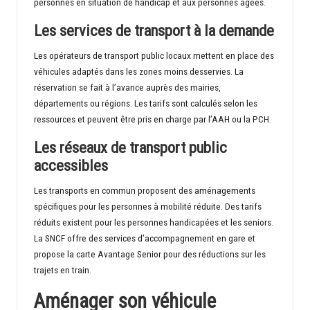
personnes en situation de handicap et aux personnes âgées.
Les services de transport à la demande
Les opérateurs de transport public locaux mettent en place des
véhicules adaptés dans les zones moins desservies. La
réservation se fait à l’avance auprès des mairies,
départements ou régions. Les tarifs sont calculés selon les
ressources et peuvent être pris en charge par l’AAH ou la PCH.
Les réseaux de transport public
accessibles
Les transports en commun proposent des aménagements
spécifiques pour les personnes à mobilité réduite. Des tarifs
réduits existent pour les personnes handicapées et les seniors.
La SNCF offre des services d’accompagnement en gare et
propose la carte Avantage Senior pour des réductions sur les
trajets en train.
Aménager son véhicule