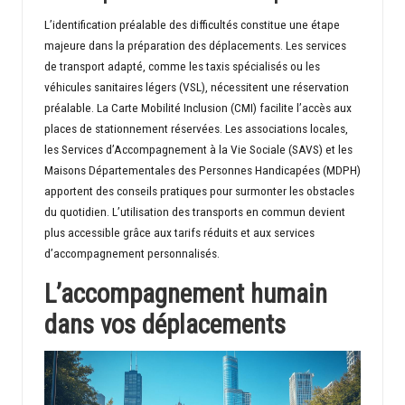
L’identification préalable des difficultés constitue une étape
majeure dans la préparation des déplacements. Les services
de transport adapté, comme les taxis spécialisés ou les
véhicules sanitaires légers (VSL), nécessitent une réservation
préalable. La Carte Mobilité Inclusion (CMI) facilite l’accès aux
places de stationnement réservées. Les associations locales,
les Services d’Accompagnement à la Vie Sociale (SAVS) et les
Maisons Départementales des Personnes Handicapées (MDPH)
apportent des conseils pratiques pour surmonter les obstacles
du quotidien. L’utilisation des transports en commun devient
plus accessible grâce aux tarifs réduits et aux services
d’accompagnement personnalisés.
L’accompagnement humain
dans vos déplacements