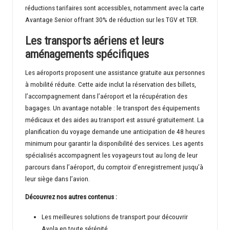
réductions tarifaires sont accessibles, notamment avec la carte
Avantage Senior offrant 30% de réduction sur les TGV et TER.
Les transports aériens et leurs
aménagements spécifiques
Les aéroports proposent une assistance gratuite aux personnes
à mobilité réduite. Cette aide inclut la réservation des billets,
l’accompagnement dans l’aéroport et la récupération des
bagages. Un avantage notable : le transport des équipements
médicaux et des aides au transport est assuré gratuitement. La
planification du voyage demande une anticipation de 48 heures
minimum pour garantir la disponibilité des services. Les agents
spécialisés accompagnent les voyageurs tout au long de leur
parcours dans l’aéroport, du comptoir d’enregistrement jusqu’à
leur siège dans l’avion.
Découvrez nos autres contenus :
Les meilleures solutions de transport pour découvrir
Avola en toute sérénité