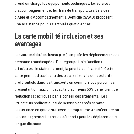
prend en charge les équipements techniques, les services
d’accompagnement et les frais de transport. Les Services
d’Aide et d’Accompagnement à Domicile (SAAD) proposent
une assistance pour les activités quotidiennes.
La carte mobilité inclusion et ses
avantages
La Carte Mobilité Inclusion (CMI) simplifie les déplacements des
personnes handicapées. Elle regroupe trois fonctions
principales : le stationnement, la priorité et l’invalidité. Cette
carte permet d’accéder à des places réservées et des tarifs
préférentiels dans les transports en commun. Les personnes
présentant un taux d’incapacité d’au moins 50% bénéficient de
réductions spécifiques par le conseil départemental. Les
utilisateurs profitent aussi de services adaptés comme
l’assistance en gare SNCF avec le programme Assist’enGare ou
l’accompagnement dans les aéroports pour les déplacements
longue distance.