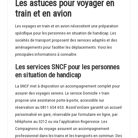
Les astuces pour voyager en
train et en avion
Les voyages en train et en avion nécessitent une préparation
spécifique pour les personnes en situation de handicap. Les
sociétés de transport proposent des services adaptés et des
aménagements pour faciliter les déplacements. Voici les
principales informations à connaître.
Les services SNCF pour les personnes
en situation de handicap
La SNCF met à disposition un accompagnement complet pour
assurer des voyages sereins. Le service Domicile + train
propose une assistance porte-à-porte, accessible sur
réservation au 0811 654 653. Assist’enGare garantit un accueil
personnalisé en gare, réservable par formulaire en ligne, par
téléphone au 3212 ou via l’application Rogervoice. Les
Compagnons du voyage assurent un accompagnement
professionnel dans les trains et les transports en commun. Des